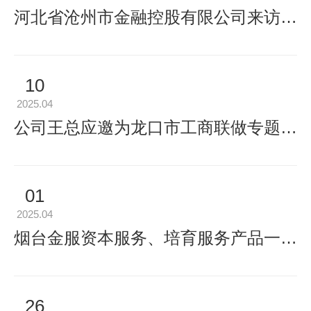
河北省沧州市金融控股有限公司来访烟台金服
10
2025.04
公司王总应邀为龙口市工商联做专题讲座
01
2025.04
烟台金服资本服务、培育服务产品一览表
26