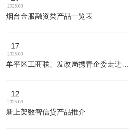
2025.03
烟台金服融资类产品一览表
17
2025.03
牟平区工商联、发改局携青企委走进烟台金服，举办金融对接与能力提升沙龙
12
2025.03
新上架数智信贷产品推介