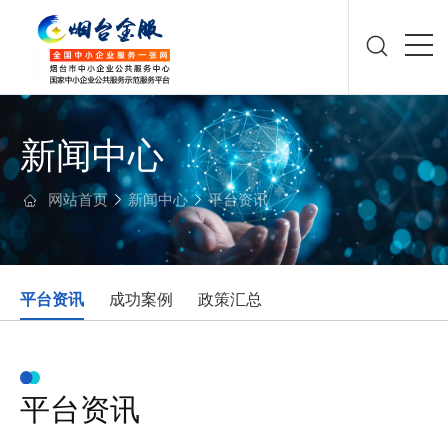
新闻中心
网站首页
新闻中心
平台资讯
平台资讯
成功案例
政策汇总
平台资讯