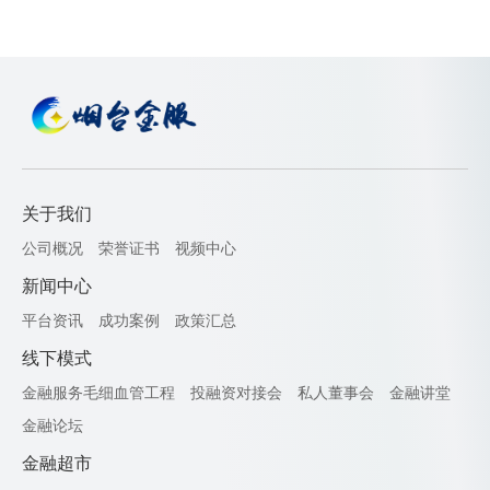
关于我们
公司概况
荣誉证书
视频中心
新闻中心
平台资讯
成功案例
政策汇总
线下模式
金融服务毛细血管工程
投融资对接会
私人董事会
金融讲堂
金融论坛
金融超市