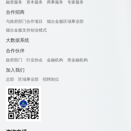
融资服务
资本服务
商事服务
专家服务
合作招商
与政府部门合作项目
烟台金服区域事业部
烟台金服支持创业模式
大数据系统
合作伙伴
政府部门
行业协会
金融机构
类金融机构
加入我们
总部
区域事业部
招聘岗位