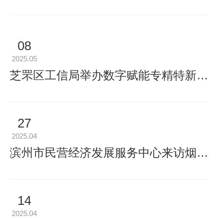
08
2025.05
芝罘区工信局举办数字赋能专精特新企业活动
27
2025.04
滨州市民营经济发展服务中心来访烟台金服
14
2025.04