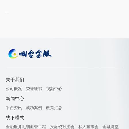
"
关于我们
公司概况
荣誉证书
视频中心
新闻中心
平台资讯
成功案例
政策汇总
线下模式
金融服务毛细血管工程
投融资对接会
私人董事会
金融讲堂