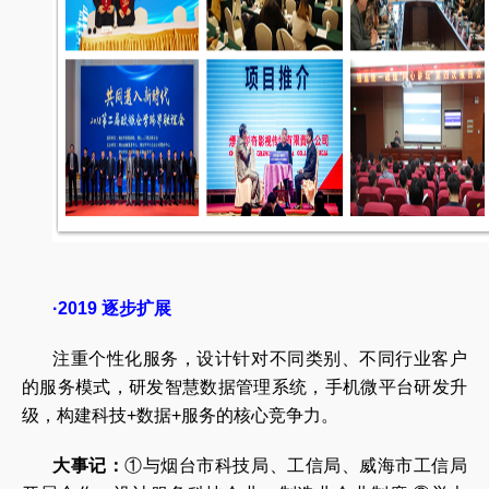
·2019 逐步扩展
注重个性化服务，设计针对不同类别、不同行业客户
的服务模式，研发智慧数据管理系统，手机微平台研发升
级，构建科技+数据+服务的核心竞争力。
大事记：
①与烟台市科技局、工信局、威海市工信局