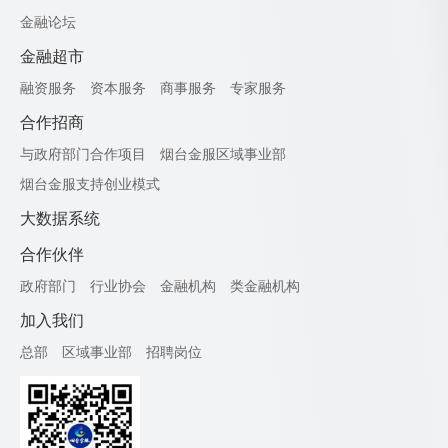
金融论坛
金融超市
融资服务
资本服务
商事服务
专家服务
合作招商
与政府部门合作项目
烟台金服区域事业部
烟台金服支持创业模式
大数据系统
合作伙伴
政府部门
行业协会
金融机构
类金融机构
加入我们
总部
区域事业部
招聘岗位