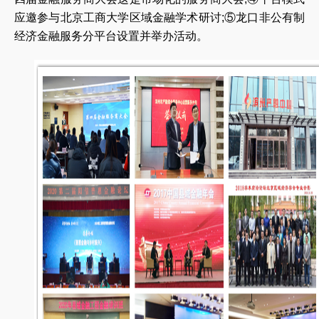
应邀参与北京工商大学区域金融学术研讨;⑤龙口非公有制
经济金融服务分平台设置并举办活动。