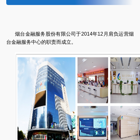
烟台金融服务股份有限公司于2014年12月肩负运营烟
台金融服务中心的职责而成立。