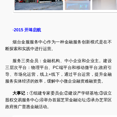
·2015 开埠启航
烟台金服服务中心作为一种金融服务创新模式是在不
断探索和实践中进行运营。
服务三类会员：金融机构、中小企业和企业主。建设
三层次平台：物理平台、PC端平台和移动微平台;政府引
导、市场化运营，线上+线下，通过平台运营，提升金融
服务实体经济的效率，缓解中小微企业融资难融资贵。
大事记：
①组建专家委员会;②建设产学研基地;③设立
股权交易服务中心;④举办首届芝罘金融论坛;⑤承办芝罘区
政府推广普惠金融活动。