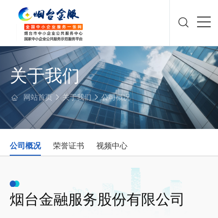
关于我们
网站首页
关于我们
公司概况
公司概况
荣誉证书
视频中心
烟台金融服务股份有限公司