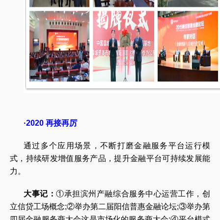
·2020 再接再厉
通过多个应用场景，不断打磨金融服务平台运行模
式，持续研发增值服务产品，提升金融平台可持续发展能
力。
大事记：
①承担滨州产融综合服务中心运营工作，创
立信贷工场概念;②举办第二届阳信普惠金融论坛;③举办第
四届金融服务商大会这是市场化的服务商大会;④平台模式