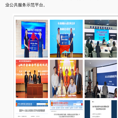
业公共服务示范平台。