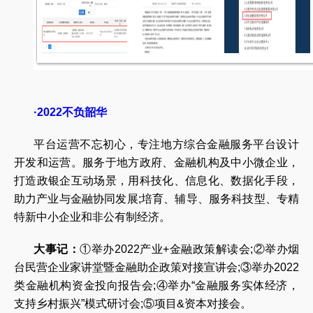
·2022不负韶华
平台运营不忘初心，专注地方综合金融服务平台设计
开发和运营。服务于地方政府、金融机构及中小微企业，
打造政银企互动场景，用科技化、信息化、数据化手段，
助力产业与金融协同发展;培育、辅导、服务科技型、专精
特新中小企业和非公有制经济。
大事记：
①举办2022产业+金融政策解读会;②举办烟
台民营企业家讲堂暨金融助企政策对接宣讲会;③举办2022
类金融机构资金投向报告会;④举办“金融服务实体经济，
支持乡村振兴”模式研讨会;⑤项目&资本对接会。