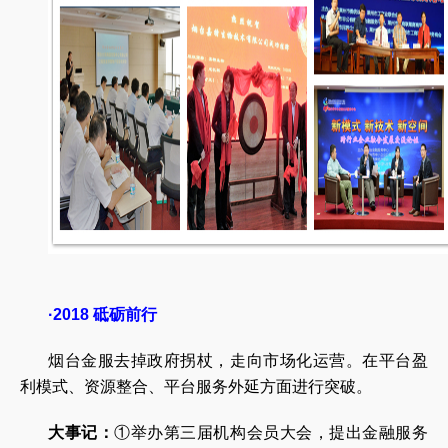
·2018 砥砺前行
烟台金服去掉政府拐杖，走向市场化运营。在平台盈
利模式、资源整合、平台服务外延方面进行突破。
大事记：
①举办第三届机构会员大会，提出金融服务