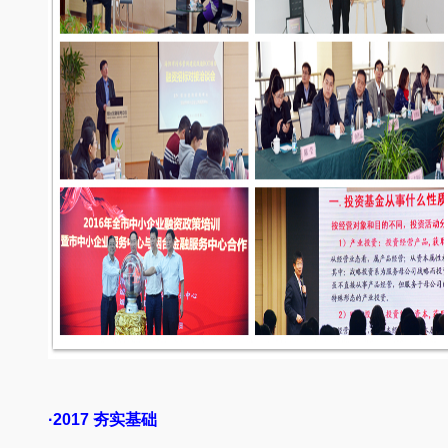
·2017 夯实基础