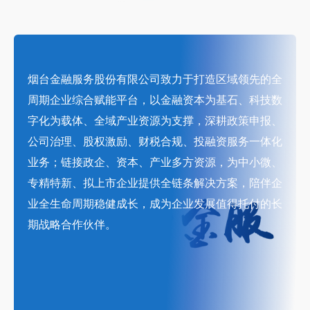
烟台金融服务股份有限公司致力于打造区域领先的全
周期企业综合赋能平台，以金融资本为基石、科技数
字化为载体、全域产业资源为支撑，深耕政策申报、
公司治理、股权激励、财税合规、投融资服务一体化
业务；链接政企、资本、产业多方资源，为中小微、
专精特新、拟上市企业提供全链条解决方案，陪伴企
业全生命周期稳健成长，成为企业发展值得托付的长
期战略合作伙伴。