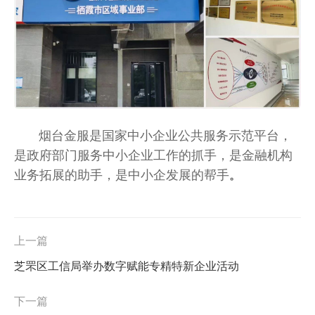
烟台金服是国家中小企业公共服务示范平台，
是政府部门服务中小企业工作的抓手，是金融机构
业务拓展的助手，是中小企发展的帮手
。
上一篇
芝罘区工信局举办数字赋能专精特新企业活动
下一篇