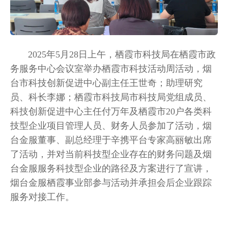
2025年5月28日上午，栖霞市科技局在栖霞市政
务服务中心会议室举办栖霞市科技活动周活动，烟
台市科技创新促进中心副主任王世奇；助理研究
员、科长李娜；栖霞市科技局市科技局党组成员、
科技创新促进中心主任付万年及栖霞市20户各类科
技型企业项目管理人员、财务人员参加了活动，烟
台金服董事、副总经理于辛携平台专家高丽敏出席
了活动，并对当前科技型企业存在的财务问题及烟
台金服服务科技型企业的路径及方案进行了宣讲，
烟台金服栖霞事业部参与活动并承担会后企业跟踪
服务对接工作。