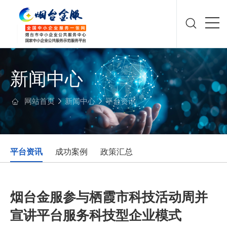
新闻中心
网站首页
新闻中心
平台资讯
平台资讯
成功案例
政策汇总
烟台金服参与栖霞市科技活动周并
宣讲平台服务科技型企业模式