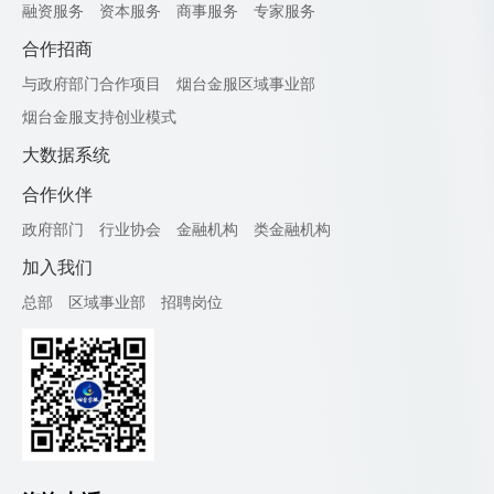
融资服务
资本服务
商事服务
专家服务
合作招商
与政府部门合作项目
烟台金服区域事业部
烟台金服支持创业模式
大数据系统
合作伙伴
政府部门
行业协会
金融机构
类金融机构
加入我们
总部
区域事业部
招聘岗位