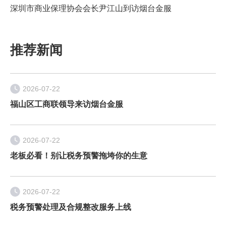
深圳市商业保理协会会长尹江山到访烟台金服
推荐新闻
2026-07-22
福山区工商联领导来访烟台金服
2026-07-22
老板必看！别让税务预警拖垮你的生意
2026-07-22
税务预警处理及合规整改服务上线