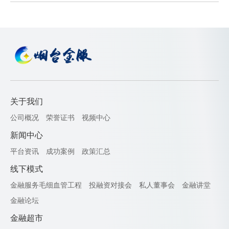
关于我们
公司概况
荣誉证书
视频中心
新闻中心
平台资讯
成功案例
政策汇总
线下模式
金融服务毛细血管工程
投融资对接会
私人董事会
金融讲堂
金融论坛
金融超市