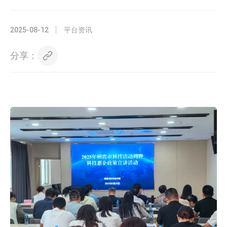
2025-08-12
平台资讯
分享：