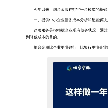
今年以来，烟台金服在打牢平台模式的基础
一、提供中小企业债务成本分析和配置解决
该项服务是指根据企业现有债务状况，通过
到降低成本的目的。
烟台金服比企业更懂银行，比银行更懂企业