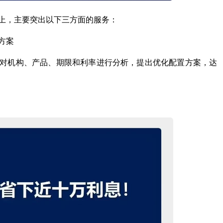
上，主要突出以下三方面的服务：
方案
对机构、产品、期限和利率进行分析，提出优化配置方案，达
!