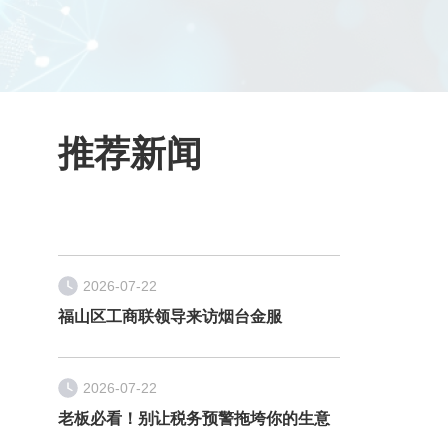
推荐新闻
2026-07-22
福山区工商联领导来访烟台金服
2026-07-22
老板必看！别让税务预警拖垮你的生意