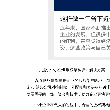
二、提供中小企业股权架构设计解决方案
该项服务是指根据企业的股权架构现状，针
东)，结合公司对控制权、分配权和表决权的诉
发展需要的市场、资金和技术，助力企业更快更
中小企业在做大的过程中，合理的股权架构