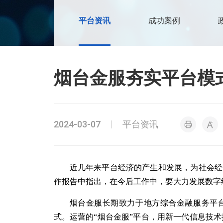
平台资讯
成功案例
烟台金服夯实平台模
2024-03-07
平台资讯
近几年来平台经济的产生和发展，为社会经
作报告中指出，在今后工作中，要大力发展数字
烟台金服长期致力于地方综合金融服务平
式。运营的“烟台金服”平台，用新一代信息技术