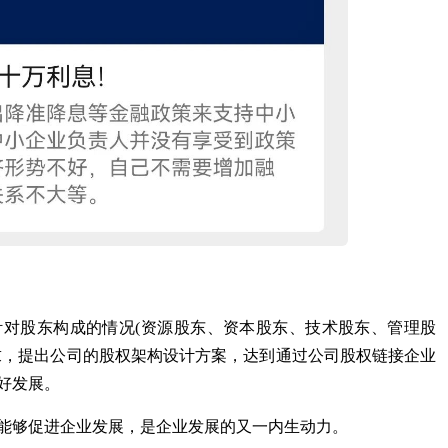
对股东构成的情况(资源股东、资本股东、技术股东、管理股
求，提出公司的股权架构设计方案，达到通过公司股权链接企业
好发展。
能够促进企业发展，是企业发展的又一内生动力。