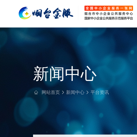
新闻中心
网站首页
新闻中心
平台资讯