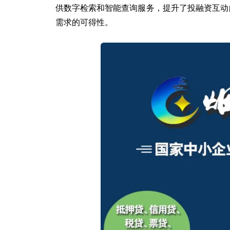
供数字检索和智能查询服务，提升了投融资互动
需求的可得性。