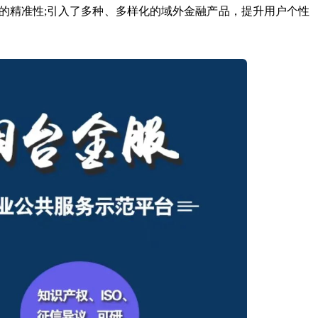
的精准性;引入了多种、多样化的域外金融产品，提升用户个性