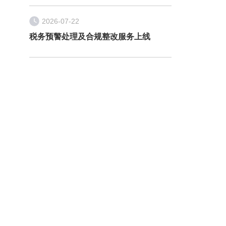
2026-07-22
税务预警处理及合规整改服务上线