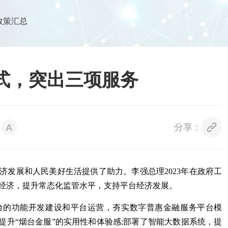
政策汇总
式，突出三项服务
分享：
济发展和人民美好生活提供了助力。李强总理2023年在政府工
经济，提升常态化监管水平，支持平台经济发展。
台的功能开发建设和平台运营，夯实数字普惠金融服务平台模
提升“烟台金服”的实用性和体验感;部署了智能大数据系统，提