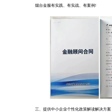
烟台金服有实践、有实战、有案例!
三、提供中小企业个性化政策解读解决方案